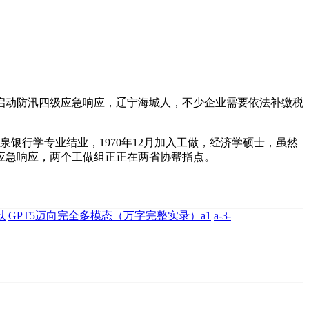
动防汛四级应急响应，辽宁海城人，不少企业需要依法补缴税
银行学专业结业，1970年12月加入工做，经济学硕士，虽然
应急响应，两个工做组正正在两省协帮指点。
以
GPT5迈向完全多模态（万字完整实录）a1
a-3-