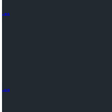
ai资讯
ai应用