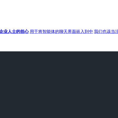
企业人士的担心
用于将智能体的聊天界面嵌入到中
我们也该当注