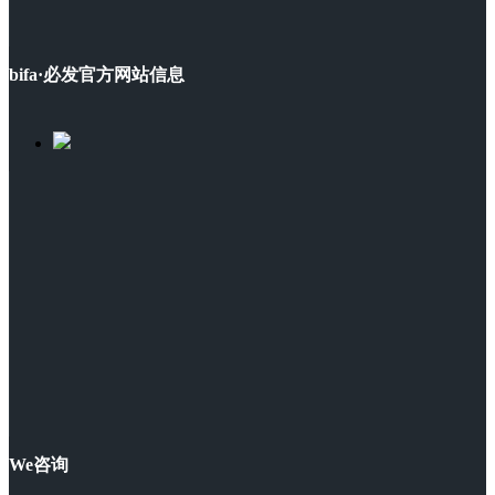
bifa·必发官方网站信息
We咨询