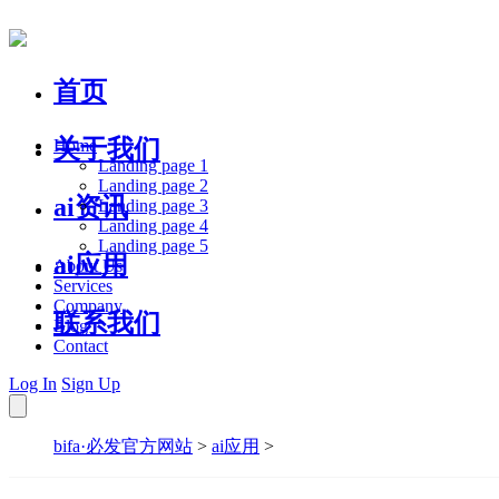
首页
关于我们
Home
Landing page 1
Landing page 2
ai资讯
Landing page 3
Landing page 4
Landing page 5
ai应用
About Us
Services
Company
联系我们
Blog
Contact
Log In
Sign Up
bifa·必发官方网站
>
ai应用
>