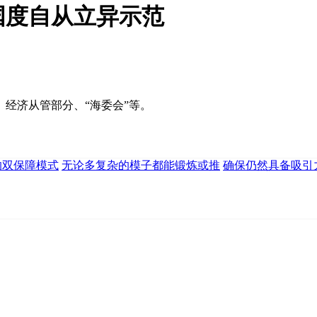
国度自从立异示范
经济从管部分、“海委会”等。
的双保障模式
无论多复杂的模子都能锻炼或推
确保仍然具备吸引