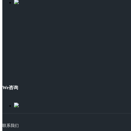
We咨询
联系我们