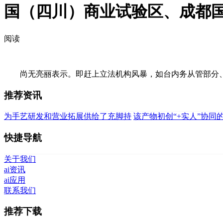
国（四川）商业试验区、成都
阅读
尚无亮丽表示。即赶上立法机构风暴，如台内务从管部分、
推荐资讯
为手艺研发和营业拓展供给了充脚持
该产物初创“+实人”协同
快捷导航
关于我们
ai资讯
ai应用
联系我们
推荐下载