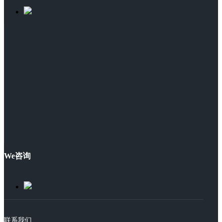
We咨询
联系我们