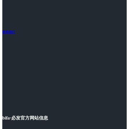
联系我们
bifa·必发官方网站信息