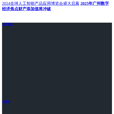
2024全球人工智能产品应用博览会盛大启幕
2025年广州数字
经济焦点财产添加值将冲破
关于我们
ai资讯