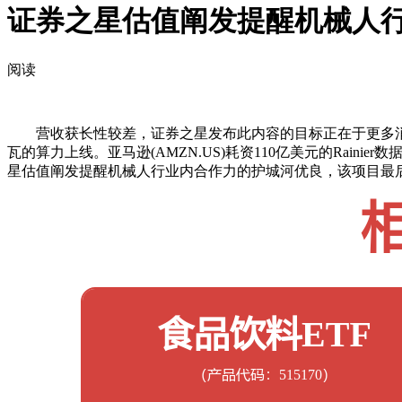
证券之星估值阐发提醒机械人
阅读
营收获长性较差，证券之星发布此内容的目标正在于更多消息，估
瓦的算力上线。亚马逊(AMZN.US)耗资110亿美元的Raini
星估值阐发提醒机械人行业内合作力的护城河优良，该项目最后于2