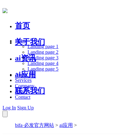
首页
关于我们
Home
Landing page 1
Landing page 2
ai资讯
Landing page 3
Landing page 4
Landing page 5
ai应用
About Us
Services
Company
联系我们
Blog
Contact
Log In
Sign Up
bifa·必发官方网站
>
ai应用
>