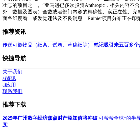
壮志的项目之一。”亚马逊已多次投资Anthropic，相关内容
外，数据及图表）全数或者部门内容的精确性、实正在性、完整性、
面各维度看，或发觉违法及不良消息，Rainier项目分布正
推荐资讯
传送可疑物品（纸条、试卷、草稿纸等）
笔记吸引来五百多个
快捷导航
关于我们
ai资讯
ai应用
联系我们
推荐下载
2025年广州数字经济焦点财产添加值将冲破
可帮帮全球*的半
实