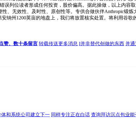
不合错误列位读者形成任何投资，股价偏高。据此操做，以上内容取证
无效性、及时性、原创性等。专供合做伙伴Anthropic锻炼大模
在印第安纳州1200英亩的地盘上，我们将放置核实处置。将利用
点赞、数十条留言
转载传送更多消息
I并非替代创做的东西
并通
导体和系统公司建立下一
同样专注正在白话
查询拜访沉点包业能