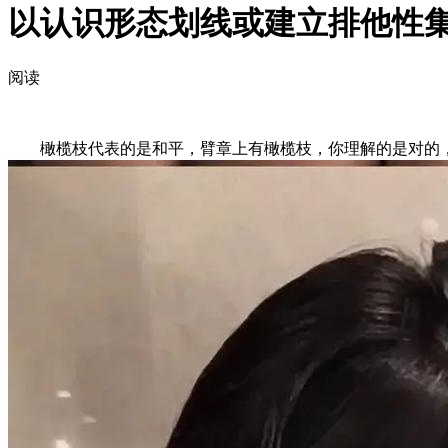
以认识形态划线或建立排他性
阅读
橄榄枝代表的是和平，臂章上有橄榄枝，你理解的是对的，