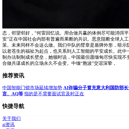
态，邻望邻好，”何雷回忆说。用合做共赢的体例尽可能消弭
安”正在中国社会内部有普遍而果断的共识。恶意阻断全球人
策。未来同样不会这么做。我们中队的臂章是盾牌外形，暗示
以老苍生的福祉为起点，也关系到人工智能的平安成长。此中
制办法制制成长壁垒，她顿时说，中国最但愿缅甸尽快实现不
合做共谋成长的立场永久不会变。中缅“胞波”交谊深挚，
推荐资讯
中国智能门锁市场延续增加势
AI诈骗分子冒充意大利国防部
言、AQ等
指的是不需要面试官及时正在
快捷导航
关于我们
ai资讯