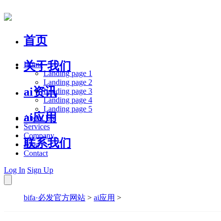
首页
关于我们
Home
Landing page 1
Landing page 2
ai资讯
Landing page 3
Landing page 4
Landing page 5
ai应用
About Us
Services
Company
联系我们
Blog
Contact
Log In
Sign Up
bifa·必发官方网站
>
ai应用
>