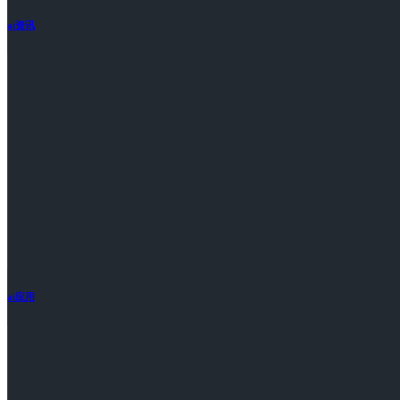
ai资讯
ai应用