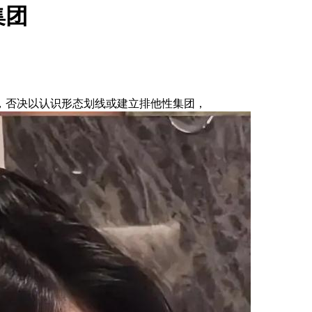
集团
否决以认识形态划线或建立排他性集团，