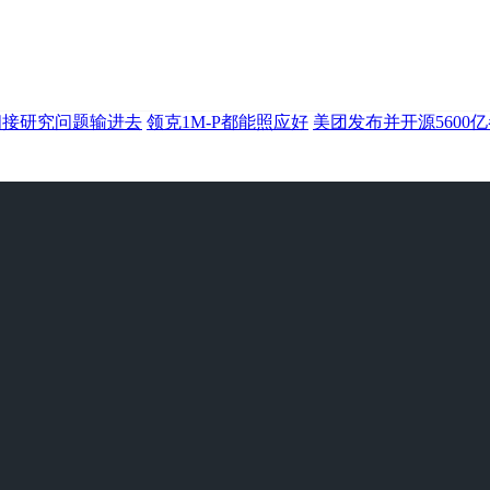
间接研究问题输进去
领克1M-P都能照应好
美团发布并开源5600亿参