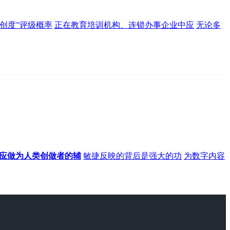
创度”评级概率
正在教育培训机构、连锁办事企业中应
无论多
I应做为人类创做者的辅
敏捷反映的背后是强大的功
为数字内容