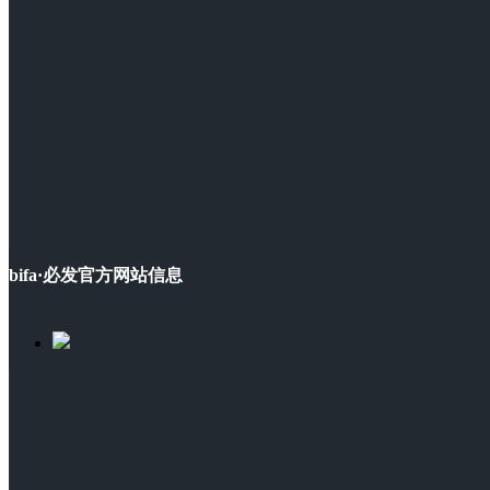
bifa·必发官方网站信息