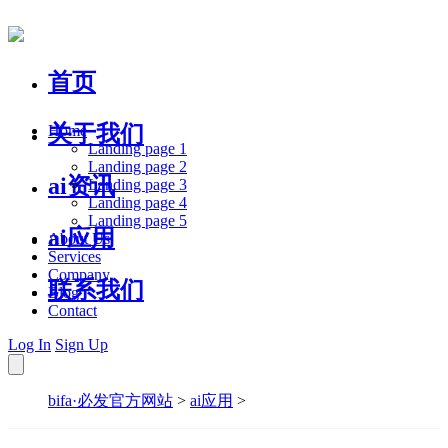
首页
关于我们
Home
Landing page 1
Landing page 2
ai资讯
Landing page 3
Landing page 4
Landing page 5
ai应用
About Us
Services
Company
联系我们
Blog
Contact
Log In
Sign Up
bifa·必发官方网站
>
ai应用
>