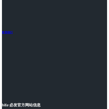
联系我们
bifa·必发官方网站信息