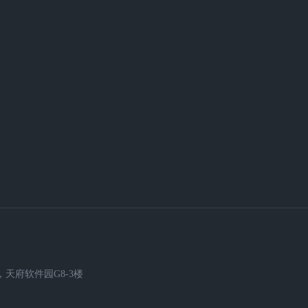
天府软件园G8-3楼