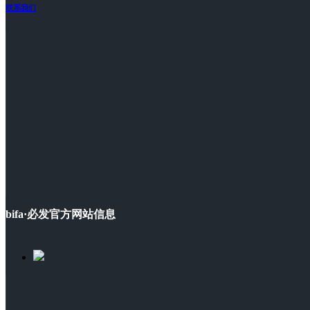
联系我们
bifa·必发官方网站信息