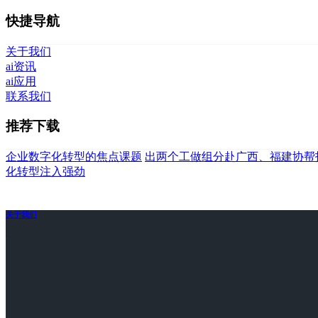
快捷导航
关于我们
ai资讯
ai应用
联系我们
推荐下载
企业数字化转型的焦点课题
出两个工做组分赴广西、福建协帮
化转型注入强劲
关于我们