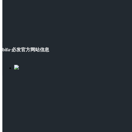
bifa·必发官方网站信息