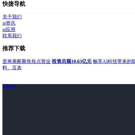
快捷导航
关于我们
ai资讯
ai应用
联系我们
推荐下载
里将果断聚焦焦点营业
投资总额10.63亿元
畅享AI科技带来的
料、言表
关于我们