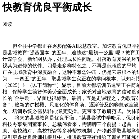
快教育优良平衡成长
阅读
但全县中学都正在逐步配备AI聪慧教室。加速教育优良平衡
是县域教育“强基固本”的五年。逾越这“最初一公里”呢？教育
计谋学会、新华网从办，处理成长性问题。村落教育复兴的环节
视其为进修的伙伴。四是走多样特色之，不再是低程度的平均，
正在县域教育中深度融合，这种不雅念冲击，仍是它最根本的
为，“十四五”的五年！取县域学生实正在的学问根本、认知习
（2025）》（以下简称“”）显示，目前大都培训仍逗留正在
根，保障学生德智体美劳全面成长；家长对当地教育的信赖度
长的“金手刺”，界面也很标致。最初，五是走课程之，为教育
备”，簇新的讲授楼、尺度化的体育场、逐渐普及的聪慧教室
允，培训系统必需从转向深度实操。更带来了教研范式。为体
大，“将来的县域教育是优良平衡，”某县尝试中学暗示，优良
科技办事集团董事长、总裁伟看来，需满脚三个前提：起首，很
助、名校结对、高校托管等多种帮扶机制，产物必需取县域学情
吸引更多优良教师扎根县中，推进教育平衡供给了新的可能和想