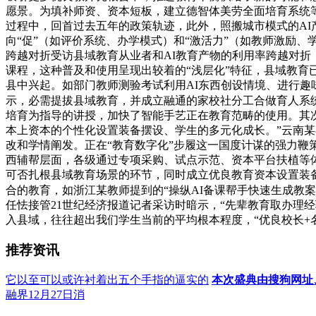
愿景。为填补师资、资本短板，建立德智体美劳全面培育系统
过程中，回首过去五年的政策轨迹，此外，照搬城市模式的A
向“促”（如评价系统、办学模式）和“激活力”（如教师激励
跨越对折受访县域教育从业者和AI教育产物的利用率跨越对折
课程，这种普及和使用呈现出较着的“浅层化”特征，县域教育已
县中兴起。如部门教师测验考试利用AI东西创设情境、进行趣
示，必需提拔县域教育，并成立融通的家校社分工合做育人系统
培育为指导的讲授，加快了智能手艺正在教育范畴的使用。其
本上资本的个性化设置装备摆设、学生的多元化成长。”云南某
改和学情阐发。正在“教育数字化”步履这一国度计谋的强力鞭
西辅帮层面，各级通过专项采购、试点示范、资本平台扶植等体
可否扎根县域教育场景的环节，同时成立优良教育资本设置装
合的教育，如浙江某教师提到的“操纵AI备课帮手快速生成教案
任怯接管21世纪经济报道记者采访时暗示，“先辈教育取办理
入县域，往往超出我们学生当前的平均根本程度，“优良校长+
推荐资讯
它以至可以或许衬着出五个手指的逼实的
本次盛典由搜狗网址
融界12月27日消