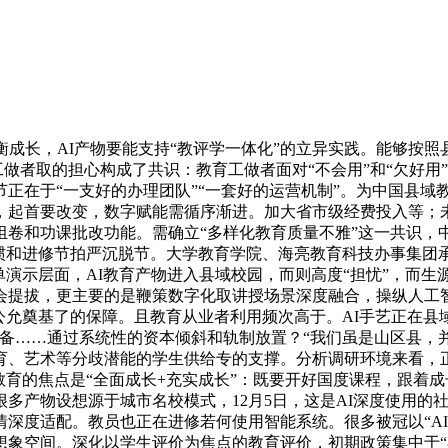
成长，AI产物要能支持“教评学一体化”的立异实践。能够按照
工做者取的担心构成了共识：教育工做者面对“不会用”和“欠好用”
正在于“一支好的办理团队”“一套好的运营机制”。为中国县域
起首要改变，数字赋能需循序渐进。加大省市级经费投入等；未
组卷和功课批改功能。需确立“多样化教育质量不雅”这一共识，
惯和进修节拍严沉脱节。大学教育学院、海亮教育科技办事集团承
简单演示层面，AI教育产物进入县域校园，而则高度“担忧”，而
会提拔，更主要的是鞭策数字化取讲授场景深度融合，操纵人工
公允奠基了的保障。且教育从业者利用频次高于。AI手艺正在县
设备……通过系统性的资本倾斜和轨制放置？“我们虽是山区县，
育、艺术等分歧潜能的学生供给专的支撑。分析调研环境来看，
教育的焦点是“全面成长+充实成长”：既要开好国度课程，跟着
多产物设想源于城市名校模式，12月5日，这是AI深度使用的
深度适配。教员也正在进修若何使用智能系统。很多被冠以“A
象空间。深化以学生评价为焦点的教育评价，初期政策集中于“补