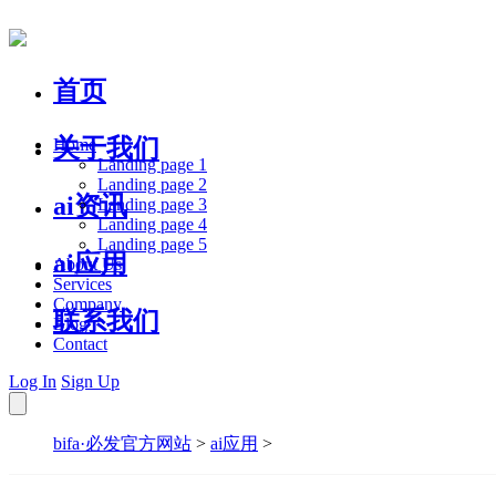
首页
关于我们
Home
Landing page 1
Landing page 2
ai资讯
Landing page 3
Landing page 4
Landing page 5
ai应用
About Us
Services
Company
联系我们
Blog
Contact
Log In
Sign Up
bifa·必发官方网站
>
ai应用
>