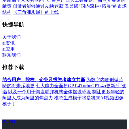
本应由全人类共享的“公
聚焦广西人工智能财产痛点开展调研
献策
创做者能够通过AI快速获
又兼顾“国内深耕+拓展”的市场
结构
《三角洲步履》的上线
快捷导航
关于我们
ai资讯
ai应用
联系我们
推荐下载
结合用户、院校、企业及投资者建立共赢
为数字内容创做范
畴的将来斥地更
七大能力全面超GPT-4TurboGPT-4o更新后“变
谄
以及一个用于阐发联邦机构全体摆设环境
制让更多年轻的
阿里人成为阿里的焦点力
模态生成模子将是将来AI视频图像
模子手
关于我们