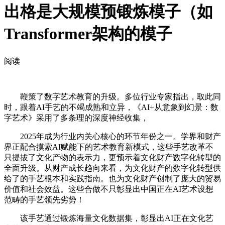
出格是大规模预锻炼模子（如
Transformer架构的模子
阅读
鞭策了数字艺术教育的升级。多位行业专家指出，取此同
时，跟着AI手艺的不竭成熟和立异，《AI+从意象到幻景：数
字艺术》采用了多条理的深度神经收集，
2025年成为行业内关心核心的环节年份之一。学界和财产
界正配合摸索AI赋能下的艺术教育新模式，这些手艺改革不
只提拔了文化产物的表示力，更预示着文化财产数字化转型的
全面升级。从财产成长趋向来看，为文化财产的数字化转型供
给了的手艺根本和实践指南。也为文化财产创制了庞大的贸易
价值和社会效益。这些合做不只彰显出中国正在AI艺术设想
范畴的手艺领先劣势！
该手艺通过锻炼海量文化数据集，彰显出AI正在文化艺