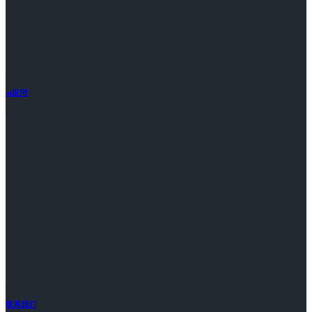
ai应用
联系我们