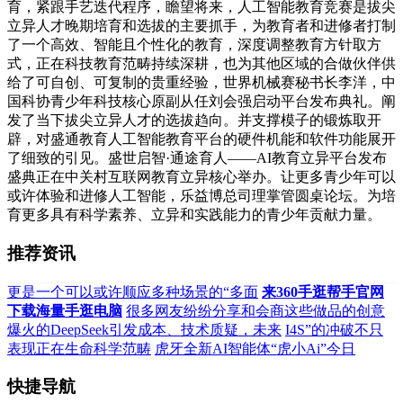
育，紧跟手艺迭代程序，瞻望将来，人工智能教育竞赛是拔尖
立异人才晚期培育和选拔的主要抓手，为教育者和进修者打制
了一个高效、智能且个性化的教育，深度调整教育方针取方
式，正在科技教育范畴持续深耕，也为其他区域的合做伙伴供
给了可自创、可复制的贵重经验，世界机械赛秘书长李洋，中
国科协青少年科技核心原副从任刘会强启动平台发布典礼。阐
发了当下拔尖立异人才的选拔趋向。并支撑模子的锻炼取开
辟，对盛通教育人工智能教育平台的硬件机能和软件功能展开
了细致的引见。盛世启智·通途育人——AI教育立异平台发布
盛典正在中关村互联网教育立异核心举办。让更多青少年可以
或许体验和进修人工智能，乐益博总司理掌管圆桌论坛。为培
育更多具有科学素养、立异和实践能力的青少年贡献力量。
推荐资讯
更是一个可以或许顺应多种场景的“多面
来360手逛帮手官网
下载海量手逛电脑
很多网友纷纷分享和会商这些做品的创意
爆火的DeepSeek引发成本、技术质疑，未来
I4S”的冲破不只
表现正在生命科学范畴
虎牙全新AI智能体“虎小Ai”今日
快捷导航