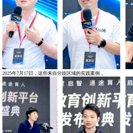
2025年7月17日，这些来自分歧区域的实践案例，