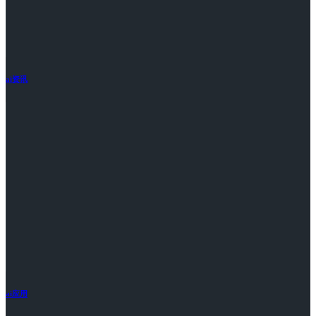
ai资讯
ai应用