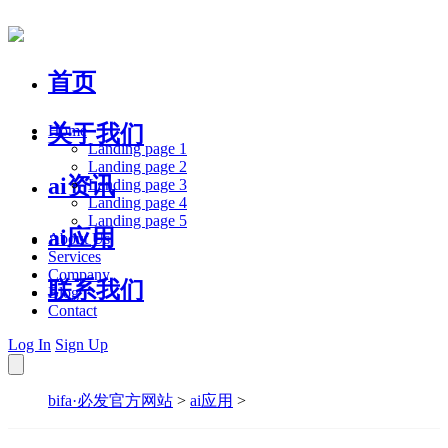
首页
关于我们
Home
Landing page 1
Landing page 2
ai资讯
Landing page 3
Landing page 4
Landing page 5
ai应用
About Us
Services
Company
联系我们
Blog
Contact
Log In
Sign Up
bifa·必发官方网站
>
ai应用
>