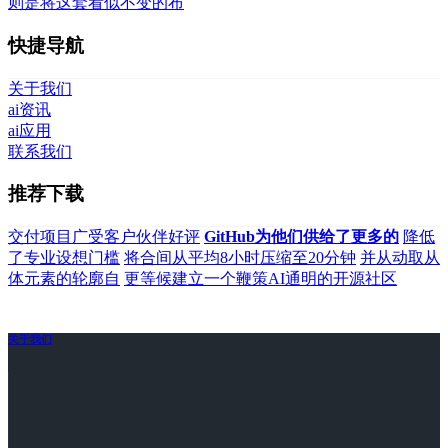
则是将这套看似不变的布
快捷导航
关于我们
ai资讯
ai应用
联系我们
推荐下载
交付项目广受客户伙伴好评
GitHub为他们供给了更多的
降低
了专业设想门槛
将合间从平均8小时压缩至20分钟
并从动取从
体元素的轮廓自
更等候建立一个鞭策AI通明的开源社区
关于我们