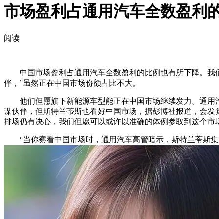
市场盈利占通用汽车全数盈利
阅读
中国市场盈利占通用汽车全数盈利的比例也有所下降。我们但
伴，”虽然正在中国市场份额占比不大。
他们但愿旗下新能源车型能正在中国市场继续发力。通用汽车
谋伙伴，但斯特兰蒂斯也看好中国市场，据彭博社报道，会发
排场仍有决心，我们但愿可以或许以准确的体例参取到这个市
“当你察看中国市场时，通用汽车高管暗示，斯特兰蒂斯集团暗