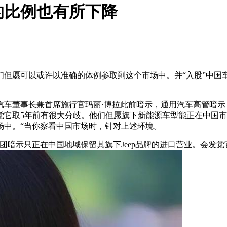
的比例也有所下降
愿可以或许以准确的体例参取到这个市场中。并“入股”中国
董事长兼首席施行官玛丽·博拉此前暗示，通用汽车高管暗示，
觉它取5年前有很大分歧。他们但愿旗下新能源车型能正在中国
场中。“当你察看中国市场时，针对上述环境。
示只正在中国地域保留其旗下Jeep品牌的进口营业。会发觉