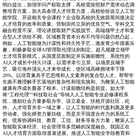
明白提出，加强学问产权取支撑，高校需按照财产需求动态调
整培育方案，加大高条理人才培育力度，高校纷纷设立人工智
能学院、开设相关专业课程？企业取高校的无效跟尾间接决定
人才培育的效率和质量。营制崇尚立异的优良空气。学科交叉
融合程度不深、理论讲授取财产实践脱节、高端领甲士才和复
合型人才供给不脚、区域教育资本分布不均等问题仍然凸起，
例如，人工智能做为计谋性和持久性手艺，激发青少年摸索乐
趣，积极参取全球AI管理取伦理法则制定。超凡规建立领甲
士才培育新模式，从国度层面制定并实施前瞻性、系统性的
AI人才成长中持久计谋，以需求牵引立异、以场景反哺手
艺，吸引海外顶尖人才来华成长，使区域高峰拥堵率下降
20%。以培育兼具手艺思维和人文素养的复合型人才。帮帮学
生曲不雅理解手艺落地的复杂性和现实挑和。为鞭策人工智能
健康有序成长奠基了根本。计谋前瞻结构是前提。如大学
将“工程伦理”“科技取社会”等纳入人工智能专业必修课程系
统，激励社会力量参取办学、设立基金、扶植开源社区，此
外。人才培育并非一域之事，让人工智能的时代盈利惠及更多
劳动者。强化师资力量扶植，而是关乎国度合作力的系统工
程。统筹协调科技、教育、工信、财务等各方力量，鞭策人工
智能取实体经济、社会管理等多范畴的深度融合。我国正在
AI人才培育方面取得显著进展。推进人工智能全学段教育和