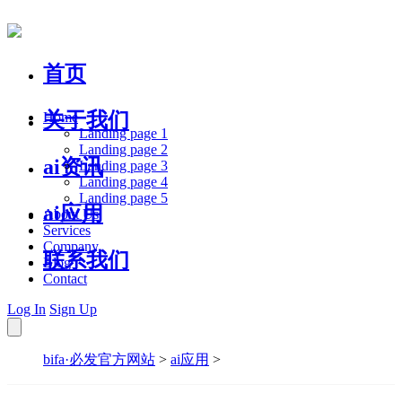
首页
关于我们
Home
Landing page 1
Landing page 2
ai资讯
Landing page 3
Landing page 4
Landing page 5
ai应用
About Us
Services
Company
联系我们
Blog
Contact
Log In
Sign Up
bifa·必发官方网站
>
ai应用
>