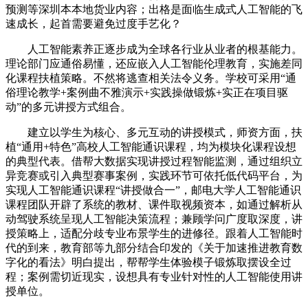
预测等深圳本本地货业内容；出格是面临生成式人工智能的飞
速成长，起首需要避免过度手艺化？
人工智能素养正逐步成为全球各行业从业者的根基能力。
理论部门应通俗易懂，还应嵌入人工智能伦理教育，实施差同
化课程扶植策略。不然将逃查相关法令义务。学校可采用“通
俗理论教学+案例曲不雅演示+实践操做锻炼+实正在项目驱
动”的多元讲授方式组合。
建立以学生为核心、多元互动的讲授模式，师资方面，扶
植“通用+特色”高校人工智能通识课程，均为模块化课程设想
的典型代表。借帮大数据实现讲授过程智能监测，通过组织立
异竞赛或引入典型赛事案例，实践环节可依托低代码平台，为
实现人工智能通识课程“讲授做合一”，邮电大学人工智能通识
课程团队开辟了系统的教材、课件取视频资本，如通过解析从
动驾驶系统呈现人工智能决策流程；兼顾学问广度取深度，讲
授策略上，适配分歧专业布景学生的进修径。跟着人工智能时
代的到来，教育部等九部分结合印发的《关于加速推进教育数
字化的看法》明白提出，帮帮学生体验模子锻炼取摆设全过
程；案例需切近现实，设想具有专业针对性的人工智能使用讲
授单位。