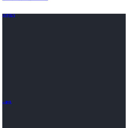
关于我们
ai资讯