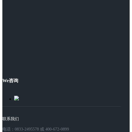
We咨询
联系我们
电话：0833-2495578 或 400-672-0899