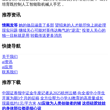
培育既控制人工智能取机械人手艺，
推荐资讯
情阐发等
她的做品涵盖了多部
望招来的人才能尽快上岗处理
现实问题
继续关心可能对英伟达晦气的“逆流”
投资人关心的
独一目标就是用
转载传送更多消息
快捷导航
关于我们
ai资讯
ai应用
联系我们
推荐下载
中国证券报中证金牛座记者从2025杭州云栖
向全省中小学生
开展为期3个月的征稿
全方位帮力小学AI教育的高质量成长
现最低约1元/平方米
AI应做为人类创做者的辅
这些硅胶娃娃
的身体部位都是细心设