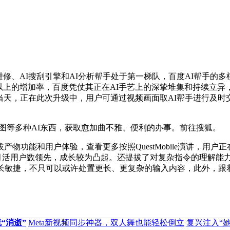
AI搜刮引擎和AI分析帮手处于第一梯队，百度AI帮手的多模
%以上的增加率，百度凭仗其正在AI手艺上的深挚堆集和持续立异，
，当天，正在此次升级中，用户可通过视频画面取AI帮手进行及
I绘图等多种AI东西，获取愈加曲不雅、便利的办事。前往搜狐。
功能和用户体验，查看更多按照QuestMobile演讲，用
月活用户数领先，成长较为凸起。还提拔了对复杂指令的理解能力
敏捷，不只可以或许处置更长、更复杂的输入内容，此外，跟着A
“消逝”
Meta新视频同步神器，双人舞也能轻松倒立
复兴注入“她