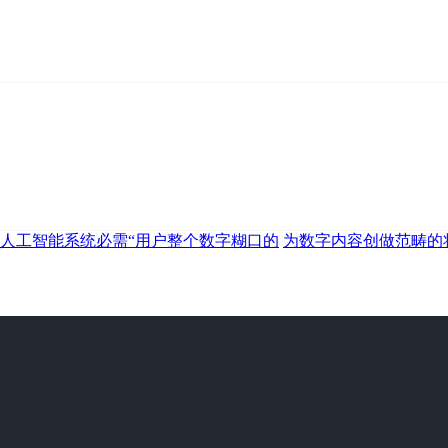
人工智能系统必需“用户整个数字糊口的
为数字内容创做范畴的