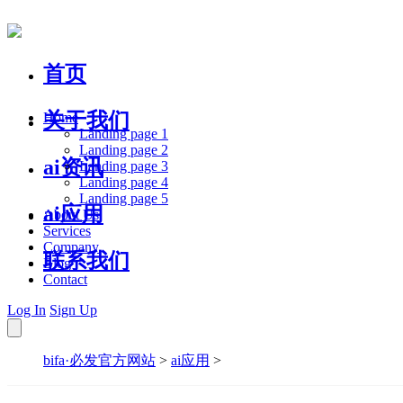
首页
关于我们
Home
Landing page 1
Landing page 2
ai资讯
Landing page 3
Landing page 4
Landing page 5
ai应用
About Us
Services
Company
联系我们
Blog
Contact
Log In
Sign Up
bifa·必发官方网站
>
ai应用
>