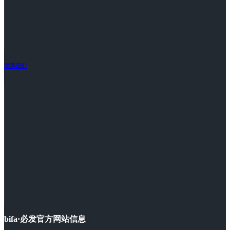
联系我们
bifa·必发官方网站信息