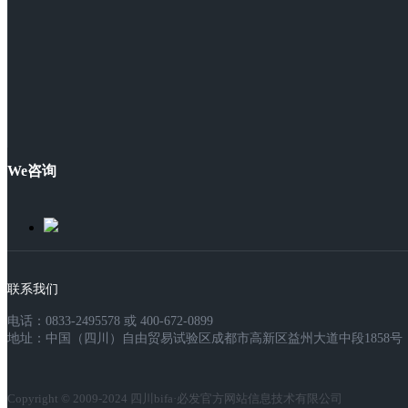
We咨询
联系我们
电话：0833-2495578 或 400-672-0899
地址：中国（四川）自由贸易试验区成都市高新区益州大道中段1858号，
Copyright © 2009-2024 四川bifa·必发官方网站信息技术有限公司