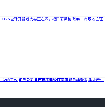
4TUYA全球开辟者大会正在深圳福田喷鼻格
范畴：市场地位证
在做的工作
证券公司首席宏不雅经济学家郑后成看来
染处所生