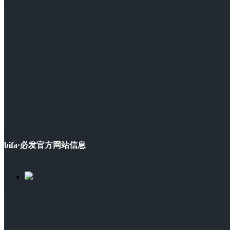
bifa·必发官方网站信息