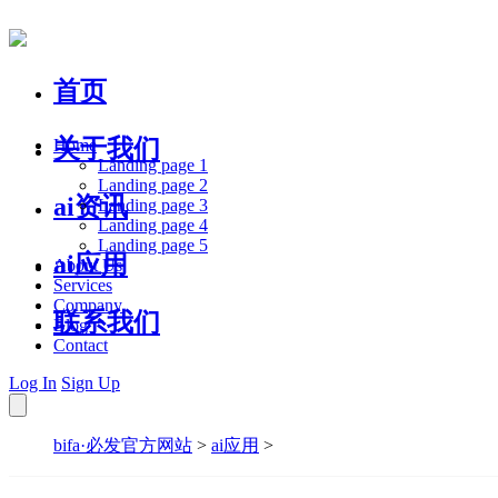
首页
关于我们
Home
Landing page 1
Landing page 2
ai资讯
Landing page 3
Landing page 4
Landing page 5
ai应用
About Us
Services
Company
联系我们
Blog
Contact
Log In
Sign Up
bifa·必发官方网站
>
ai应用
>