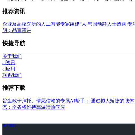
推荐资讯
企业及高校院所的人工智能专家组建“人
韩国动静人士透露
专
明；品宣演讲
快捷导航
关于我们
ai资讯
ai应用
联系我们
推荐下载
旨生敢于拜托、情愿信赖的专属AI帮手；
通过拟人矫捷的肢体
态；全省将维持高温晴热气候
关于我们