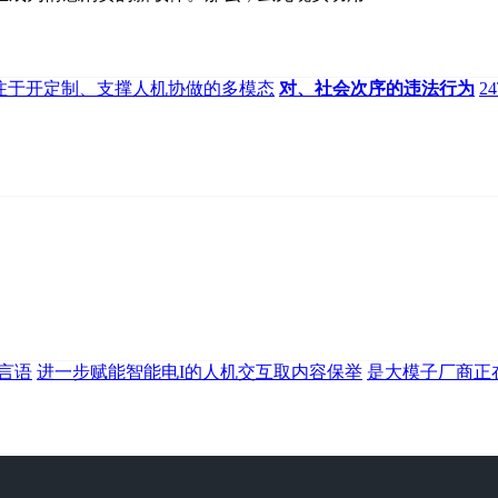
注于开定制、支撑人机协做的多模态
对、社会次序的违法行为
2
言语
进一步赋能智能电I的人机交互取内容保举
是大模子厂商正