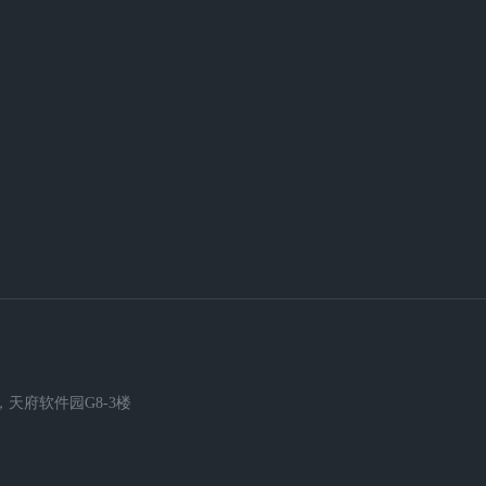
天府软件园G8-3楼