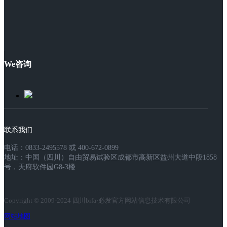
We咨询
联系我们
电话：0833-2495578 或 400-672-0899
地址：中国（四川）自由贸易试验区成都市高新区益州大道中段1858
号，天府软件园G8-3楼
Copyright © 2009-2024 四川bifa·必发官方网站信息技术有限公司
网站地图