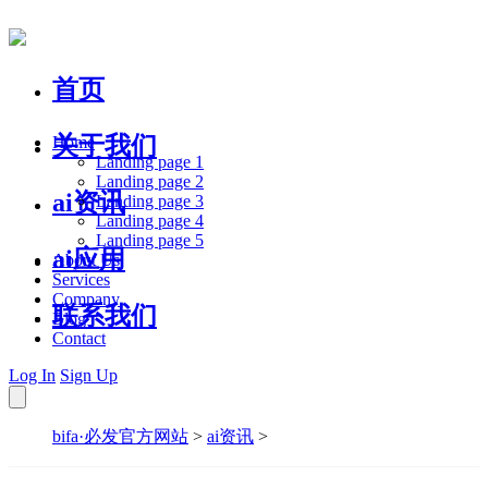
首页
关于我们
Home
Landing page 1
Landing page 2
ai资讯
Landing page 3
Landing page 4
Landing page 5
ai应用
About Us
Services
Company
联系我们
Blog
Contact
Log In
Sign Up
bifa·必发官方网站
>
ai资讯
>