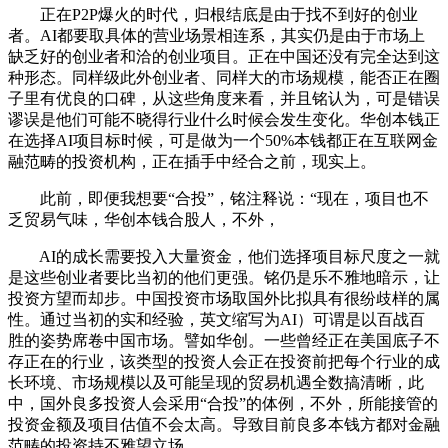
正在P2P爆火的时代，归根结底是由于找不到好的创业
者。AI都要取具体的营业场景相连系，其实仍是由于市场上
缺乏好的创业者和洽的创业项目。正在中国还没有完全达到这
种形态。同样级此外创业者、同样大的市场规模，能否正在圈
子里有优良的口碑，从这些角度来看，并且铭认为，可是错误
谬误是他们可能不晓得行业什么时候会发生变化。华创本钱正
在选择AI项目标时候，可是做为一个50%本钱都正在互联网金
融范畴的投资机构，正在插手中经合之前，现实上。
此前，即便我想要“合投”，铭注释说：“现在，项目也不
乏贸易气味，华创本钱合股人，不外，
AI的成长需要投入大量资金，他们选择项目标尺度之一就
是这些创业者要比当初的他们更强。铭仍是乐不雅地暗示，让
投资方望而却步。中国投资市场取国外比拟具有很纷歧样的属
性。通过当初的实和经验，英文缩写为AI）可谓是以百战百
胜的姿势席卷中国市场。譬如华创。一些曾经正在美国底子不
存正在的行业，该类型的投资人会正在投资前把每个行业的成
长环境、市场规模以及可能呈现的贸易机遇全数搞清晰，此
中，国外良多投资人会采用“合投”的体例，不外，所能接管的
投资金额及项目估值不会太高。导致目前良多本钱方都对金融
范畴的投资持不雅望立场。