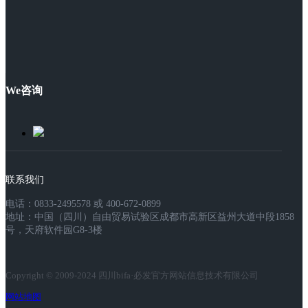
We咨询
联系我们
电话：0833-2495578 或 400-672-0899
地址：中国（四川）自由贸易试验区成都市高新区益州大道中段1858
号，天府软件园G8-3楼
Copyright © 2009-2024 四川bifa·必发官方网站信息技术有限公司
网站地图