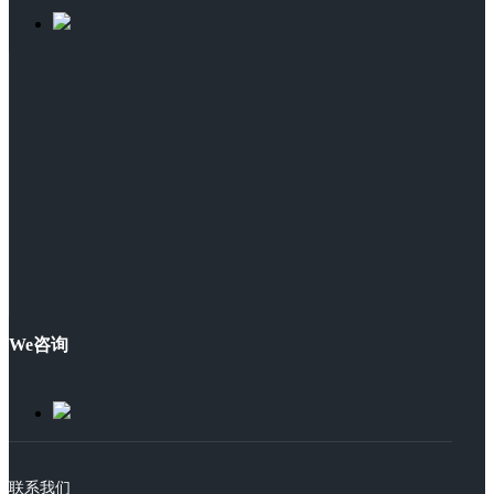
We咨询
联系我们