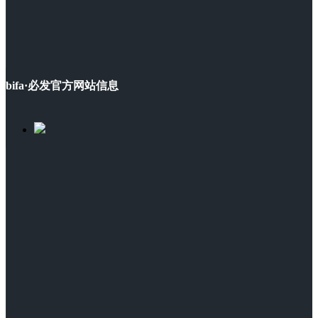
bifa·必发官方网站信息