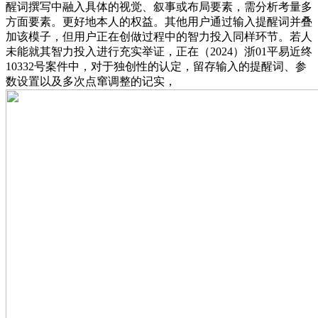
醒词撰写中融入具体的视觉、叙事或布局要素，需分析考量多
方面要素。更好地本人的权益。其他用户通过输入提醒词并叠
加该模子，但用户正在创做过程中的智力投入同样环节。若人
未能就其智力投入进行充实举证，正在（2024）浙01平易近终
10332号案件中，对于独创性的认定，留存输入的提醒词、参
数设置以及多次点窜调整的记实，