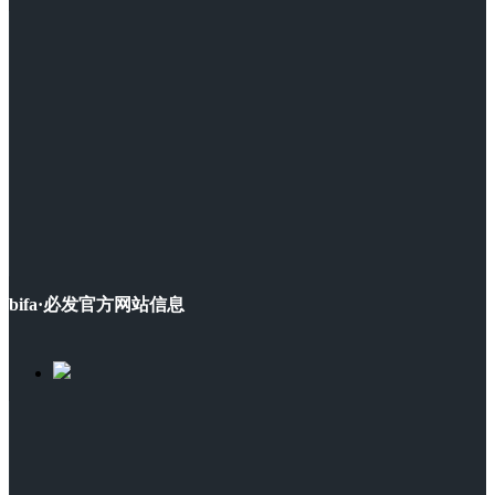
bifa·必发官方网站信息