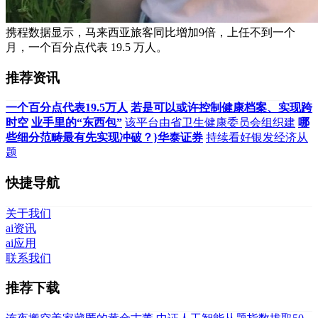
携程数据显示，马来西亚旅客同比增加9倍，上任不到一个
月，一个百分点代表 19.5 万人。
推荐资讯
一个百分点代表19.5万人
若是可以或许控制健康档案、实现跨
时空
业手里的“东西包”
该平台由省卫生健康委员会组织建
哪
些细分范畴最有先实现冲破？}华泰证券
持续看好银发经济从
题
快捷导航
关于我们
ai资讯
ai应用
联系我们
推荐下载