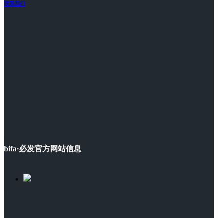
联系我们
bifa·必发官方网站信息