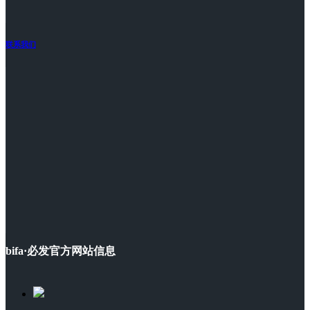
联系我们
bifa·必发官方网站信息