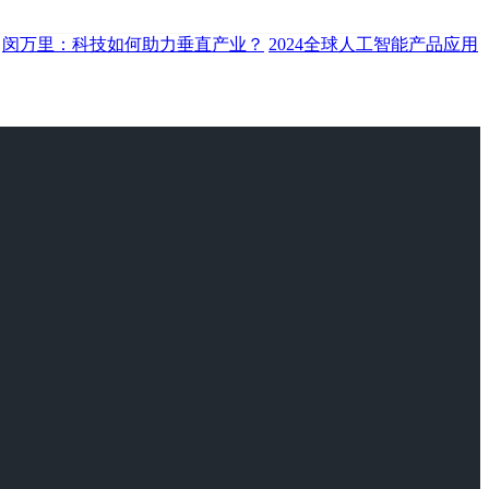
闵万里：科技如何助力垂直产业？
2024全球人工智能产品应用