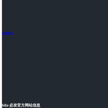
联系我们
bifa·必发官方网站信息