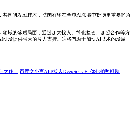
同研发AI技术，法国有望在全球AI领域中扮演更重要的角
I领域的落后局面，通过加大投入、简化监管、加强合作等方
AI研发提供强大的算力支持。这将有助于加快AI技术的发展，
国最佳之作，
百度文小言APP接入DeepSeek-R1优化拍照解题