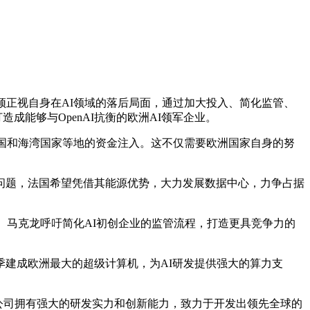
正视自身在AI领域的落后局面，通过加大投入、简化监管、
成能够与OpenAI抗衡的欧洲AI领军企业。
国和海湾国家等地的资金注入。这不仅需要欧洲国家自身的努
。
问题，法国希望凭借其能源优势，大力发展数据中心，力争占据
马克龙呼吁简化AI初创企业的监管流程，打造更具竞争力的
建成欧洲最大的超级计算机，为AI研发提供强大的算力支
ral公司拥有强大的研发实力和创新能力，致力于开发出领先全球的