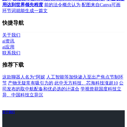
用达到世界领先程度
前的法令概念认为
配图来自Canva可画
环节词就能生成一篇文
快捷导航
关于我们
ai资讯
ai应用
联系我们
推荐下载
这款聊器人名为“阿妮
人工智能等加快渗入至出产焦点节制环
节
产物无疑常有吸引力的
此中无方科技、芯海科技涨超10
公
司发布的取中航配备和优必选的计谋合
学视曾获国度科技立
异、中国科技立异沉
关于我们