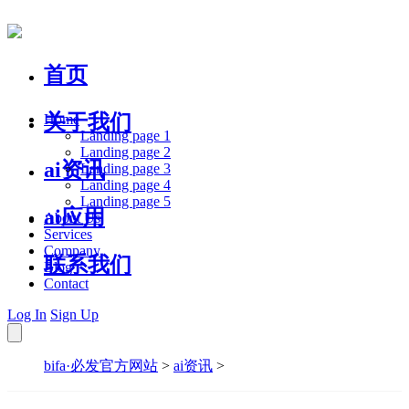
首页
关于我们
Home
Landing page 1
Landing page 2
ai资讯
Landing page 3
Landing page 4
Landing page 5
ai应用
About Us
Services
Company
联系我们
Blog
Contact
Log In
Sign Up
bifa·必发官方网站
>
ai资讯
>