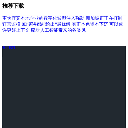
推荐下载
更为宜宾本地企业的数字化转型注入强劲
新加坡正正在打制
狂言语模
8D演讲都能给出“最优解
实正本色资本下沉
可以或
许更好上下文
应对人工智能带来的各类风
关于我们