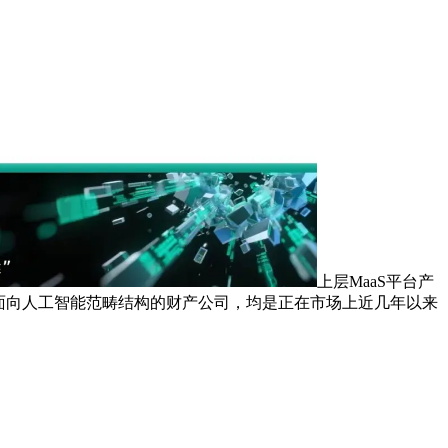
上层MaaS平台产
面向人工智能范畴结构的财产公司，均是正在市场上近几年以来