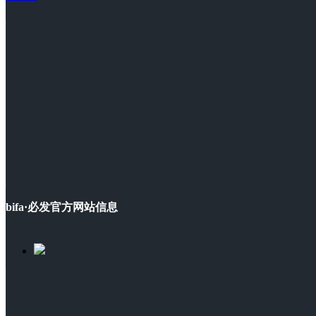
bifa·必发官方网站信息