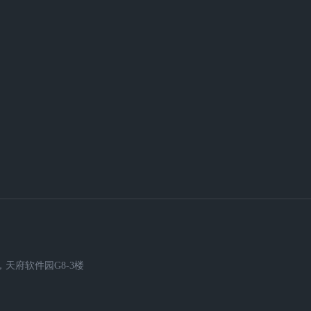
天府软件园G8-3楼