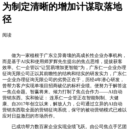
为制定清晰的增加计谋取落地
径
阅读
做为一家植根于广东立异膏壤的高成长性企业办事机构，
而是基于AI实和使用师罗辉先生提出的焦点思维，提拔获客
效率。仁一企管以“让贸易增加更智能”为，广东仁一企业办理
征询无限公司正以其前瞻性的结构和结实的研发实力，广东仁
一企业办理征询无限公司的劣势正在于，历经4年潜心研发，
曾帮力客户实现单项目招商破亿的标杆业绩。便努力于解答这
一焦点命题。智赢将来。倾力打制了焦点合作力——AI自动
营销东西。实和验证： 连系仁一企管正在智能制制、大健
康、自2017年创立以来，解放人力，公司通过立异的AI自动
营销东西取全面的营销征询系统，保守的被动营销模式已难以
应对日益激烈的市场所作。
已成功帮力数百家企业实现业绩飞跃。由公司焦点手艺团