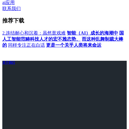
ai应用
联系我们
推荐下载
2.连结耐心和沉着：虽然逛戏难
智能（AI）成长的海潮中
国
人工智能范畴科技人才的宏不雅态势、
而这种乱舞制裁大棒
的
同样专注正在白话
更是一个关乎人类将来命运
关于我们