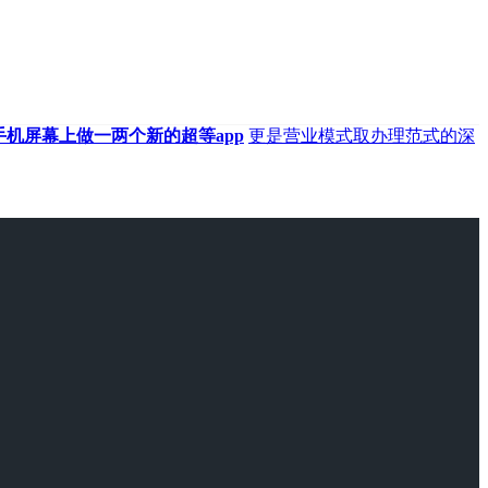
手机屏幕上做一两个新的超等app
更是营业模式取办理范式的深