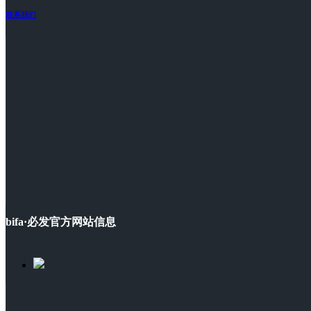
联系我们
bifa·必发官方网站信息