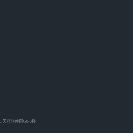
天府软件园G8-3楼