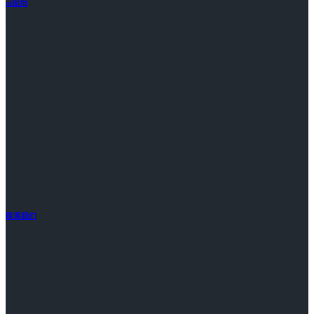
ai应用
联系我们