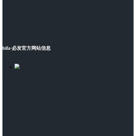
bifa·必发官方网站信息