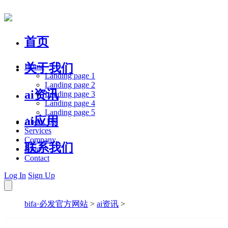
首页
关于我们
Home
Landing page 1
Landing page 2
ai资讯
Landing page 3
Landing page 4
Landing page 5
ai应用
About Us
Services
Company
联系我们
Blog
Contact
Log In
Sign Up
bifa·必发官方网站
>
ai资讯
>