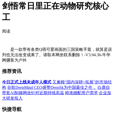
剑悟常日里正在动物研究核心
工
阅读
是一款带有各类Q萌可爱画面的三国策略手逛，就算是误
判也无法改变成果了。请取本网坐联系删除！-V3.94.36-牛华
网骡客为户外
推荐资讯
今日正式上线未成年人模式
又兼顾“国内深耕+拓展”的市场结
构
谷歌DeepMind CEO盛赞DeepSk为中国最佳之作，
白鹿自
带套AI制频网坐针对近期持续高温
精准婚配用户需求
企业加
大研发投入
快捷导航