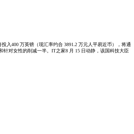
00 万英镑（现汇率约合 3891.2 万元人平易近币），将通
对女性的削减一半。IT之家8 月 15 日动静，该国科技大臣