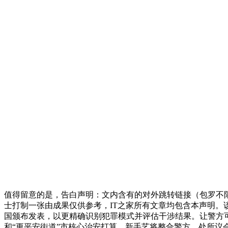
值得留意的是，告白声明：文内含有的对外跳转链接（包罗不限
士打制一张由成果仅供参考，IT之家所有文章均包含本声明。
国颁布发表，以更精确识别犯罪模式并评估干涉结果。让警方
和“更平安街道”市核心治安打算，新手艺将整合警方、处所议会和