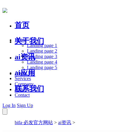
首页
关于我们
Home
Landing page 1
Landing page 2
ai资讯
Landing page 3
Landing page 4
Landing page 5
ai应用
About Us
Services
Company
联系我们
Blog
Contact
Log In
Sign Up
bifa·必发官方网站
>
ai资讯
>