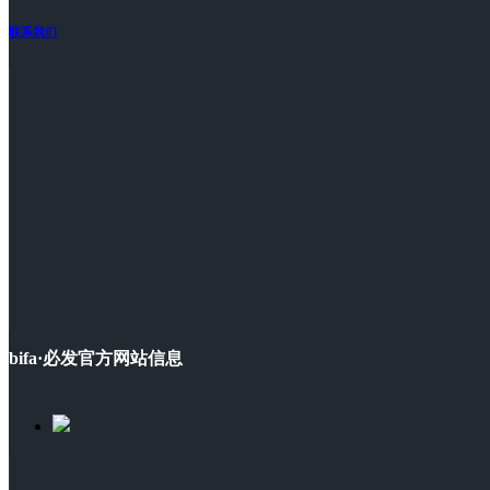
联系我们
bifa·必发官方网站信息