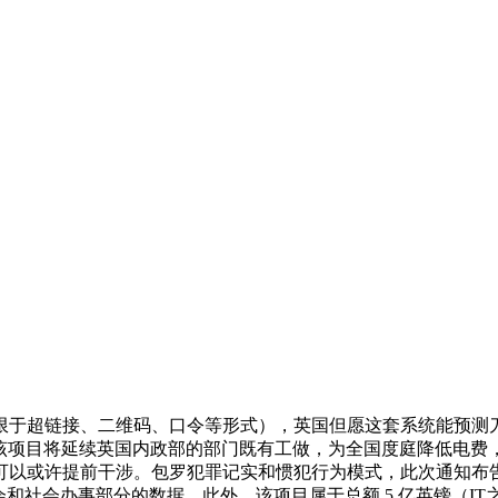
于超链接、二维码、口令等形式），英国但愿这套系统能预测刀具
该项目将延续英国内政部的部门既有工做，为全国度庭降低电费，
可以或许提前干涉。包罗犯罪记实和惯犯行为模式，此次通知布
社会办事部分的数据，此外，该项目属于总额 5 亿英镑（IT之家