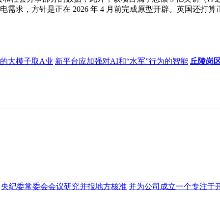
电需求，方针是正在 2026 年 4 月前完成原型开辟。英国还打算
的大模子取A业
新平台应加强对AI和“水军”行为的智能
丘陵岗
央纪委常委会会议研究并报地方核准
并为公司成立一个专注于开