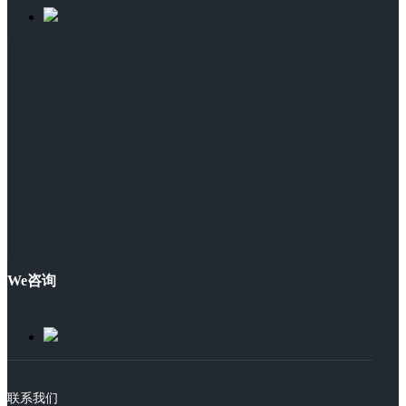
We咨询
联系我们