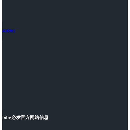
联系我们
bifa·必发官方网站信息