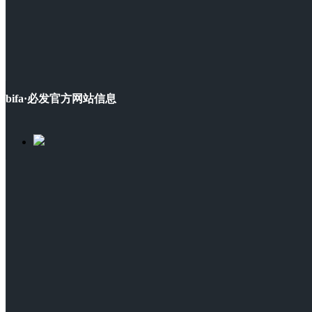
bifa·必发官方网站信息