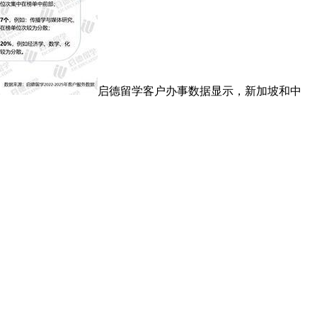
启德留学客户办事数据显示，新加坡和中