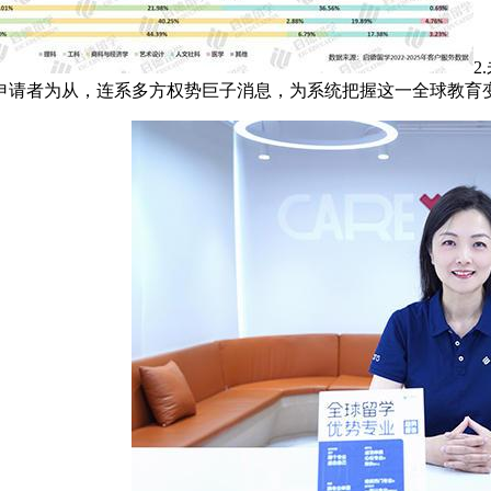
2
申请者为从，连系多方权势巨子消息，为系统把握这一全球教育