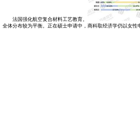
法国强化航空复合材料工艺教育。
全体分布较为平衡。正在硕士申请中，商科取经济学仍以女性