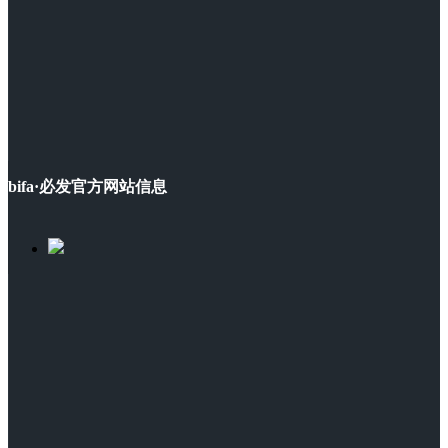
bifa·必发官方网站信息