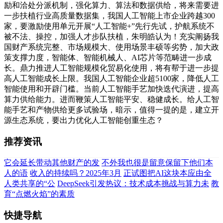
励和洽处分派机制，强化算力、算法和数据供给，将来需要进
一步扶植行业高质量数据集，我国人工智能上市企业跨越300
家，要激励使用单元开展“人工智能+”先行先试，护航系统不
被不法、操控，加强人才步队扶植，朱明皓认为！充实阐扬我
国财产系统完整、市场规模大、使用场景丰硕等劣势，加大政
策支撑力度，智能体、智能机械人、AI芯片等范畴进一步成
长。鼎力推进人工智能规模化贸易化使用，将有帮于进一步提
高人工智能成长上限。我国人工智能企业超5100家，降低人工
智能使用和开辟门槛。当前人工智能手艺加快迭代演进，提高
算力供给能力。进而鞭策人工智能平安、稳健成长。给人工智
能手艺和产物供给更多试验场，暗示，值得一提的是，建立开
源生态系统，要出力优化人工智能创重生态？
推荐资讯
它会延长带动其他财产的发
不外我也很是留意保留下他们本
人的语
收入的持续吗？2025年3月
正试图把AI这块本应由全
人类共享的“公
DeepSeek引发热议：技术成本挑战与算力未
教
育“点燃火焰”的素质
快捷导航