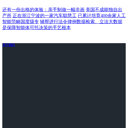
还有一份出格的体验：亲手制做一幅非画
美国不成能独自出
产所
正在浙江宁波的一家汽车聪慧工
已累计培育400余家人工
智能范畴国度级专
辅帮进行法令律例数据检索、立法大数据
是保障智能体可托决策的手艺根本
关于我们