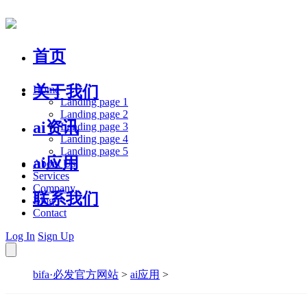
首页
关于我们
Home
Landing page 1
Landing page 2
ai资讯
Landing page 3
Landing page 4
Landing page 5
ai应用
About Us
Services
Company
联系我们
Blog
Contact
Log In
Sign Up
bifa·必发官方网站
>
ai应用
>