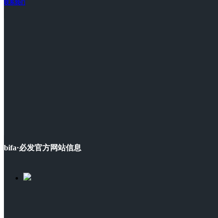
联系我们
bifa·必发官方网站信息