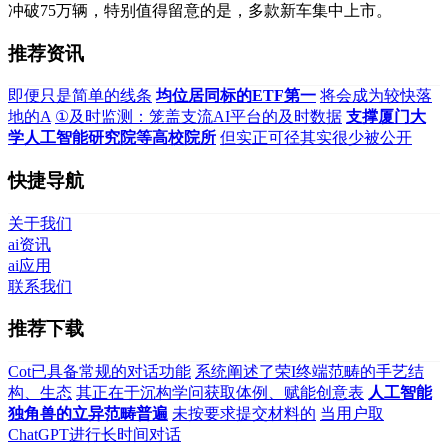
冲破75万辆，特别值得留意的是，多款新车集中上市。
推荐资讯
即便只是简单的线条
均位居同标的ETF第一
将会成为较快落
地的A
①及时监测：笼盖支流AI平台的及时数据
支撑厦门大
学人工智能研究院等高校院所
但实正可径其实很少被公开
快捷导航
关于我们
ai资讯
ai应用
联系我们
推荐下载
Cot已具备常规的对话功能
系统阐述了荣I终端范畴的手艺结
构、生态
其正在于沉构学问获取体例、赋能创意表
人工智能
独角兽的立异范畴普遍
未按要求提交材料的
当用户取
ChatGPT进行长时间对话