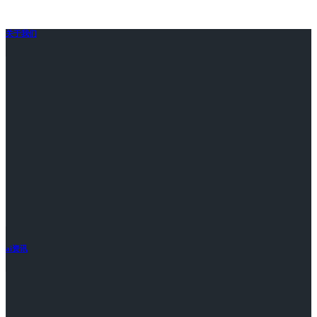
关于我们
ai资讯