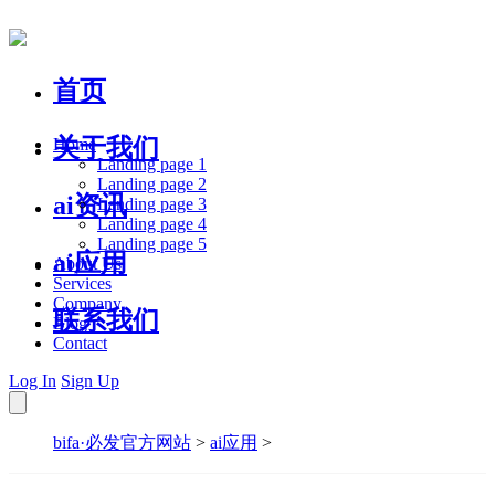
首页
关于我们
Home
Landing page 1
Landing page 2
ai资讯
Landing page 3
Landing page 4
Landing page 5
ai应用
About Us
Services
Company
联系我们
Blog
Contact
Log In
Sign Up
bifa·必发官方网站
>
ai应用
>