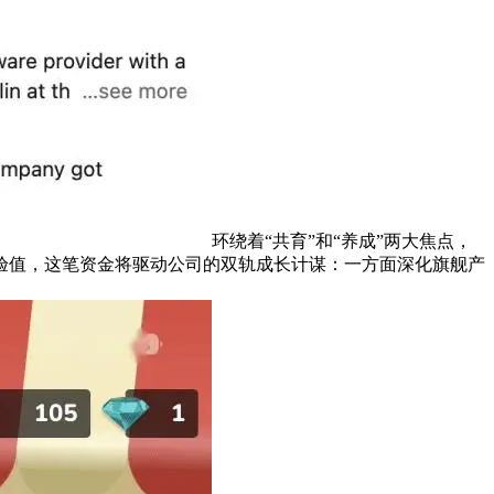
环绕着“共育”和“养成”两大焦点，
验值，这笔资金将驱动公司的双轨成长计谋：一方面深化旗舰产