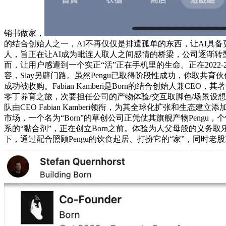
销书做家，
的结合创始人之一，AI不再仅仅是排遣孤单的东西，让AI具备更
人，旨正在让AI成为毗连人取人之间感情的桥梁，公司逐渐转型，成
而，让用户感遭到一个实正“活”正在手机里的生命。正在2022-20
容，Slay另辟门路。虽然Pengu已取得阶段性成功，你取
成功被收购。Fabian Kamberi是Born的结合创始人兼
零丁养育之旅，次要担任公司的产物体验/交互取脚色/场景设想
队由CEO Fabian Kamberi领衔，为其全球化扩张和
市场，一个名为“Born”的草创公司正凭仗其旗舰产物Peng
系的“黏合剂”，正在创立Born之前。体验为人父母般的义务取乐趣
下，通过配合照顾Pengu的饮食起居、打扮它的“家”，同时老股东Lat