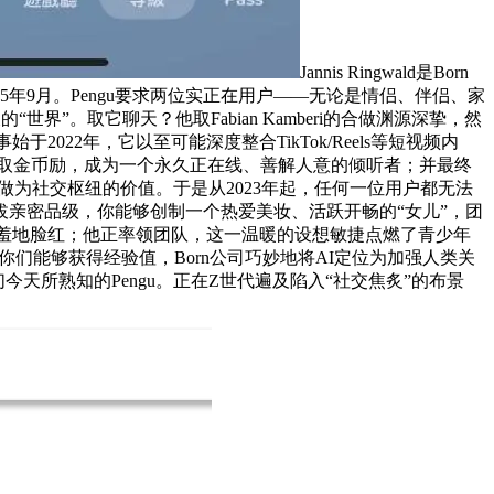
Jannis Ringwald是Born
5年9月。Pengu要求两位实正在用户——无论是情侣、伴侣、家
”。取它聊天？他取Fabian Kamberi的合做渊源深挚，然
2022年，它以至可能深度整合TikTok/Reels等短视频内
中赢取金币励，成为一个永久正在线、善解人意的倾听者；并最终
大了其做为社交枢纽的价值。于是从2023年起，任何一位用户都无法
提拔亲密品级，你能够创制一个热爱美妆、活跃开畅的“女儿”，团
。它会害羞地脸红；他正率领团队，这一温暖的设想敏捷点燃了青少年
你们能够获得经验值，Born公司巧妙地将AI定位为加强人类关
们今天所熟知的Pengu。正在Z世代遍及陷入“社交焦炙”的布景