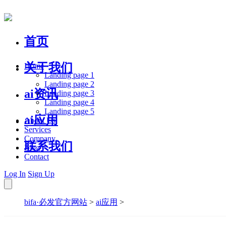
首页
关于我们
Home
Landing page 1
Landing page 2
ai资讯
Landing page 3
Landing page 4
Landing page 5
ai应用
About Us
Services
Company
联系我们
Blog
Contact
Log In
Sign Up
bifa·必发官方网站
>
ai应用
>