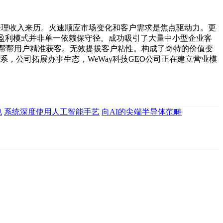
条理收入来历。火速顺应市场变化和客户需求是焦点驱动力。更
盈利模式并非单一依赖保守径。成功吸引了大量中小型企业客
。帮帮用户精准获客。无效提拔客户粘性。构成了奇特的价值变
，公司拓展办事生态，WeWay科技GEO公司正在建立营业模
也
系统深度使用人工智能手艺
向AI的尖端半导体范畴