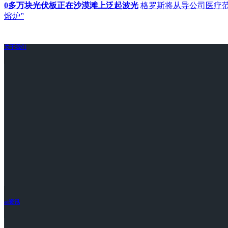
0多万块光伏板正在沙漠滩上泛起波光
格罗斯将从导公司医疗
熔炉”
关于我们
ai资讯