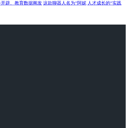
手开辟、教育数据阐发
这款聊器人名为“阿妮
人才成长的“实践