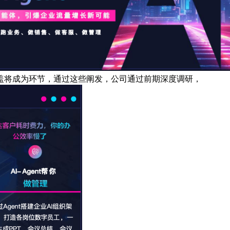
盖将成为环节，通过这些阐发，公司通过前期深度调研，