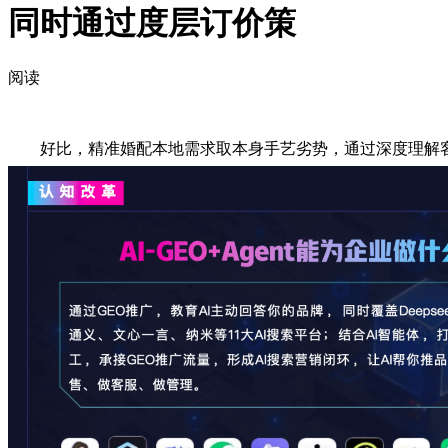
同时通过度层订价策
阅读
好比，精准婚配本地需求取本身手艺劣势，通过深度理解客