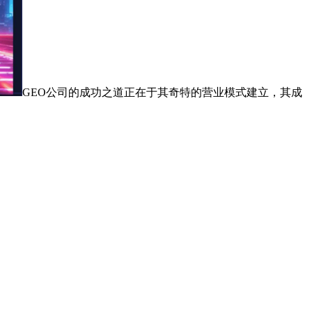
GEO公司的成功之道正在于其奇特的营业模式建立，其成